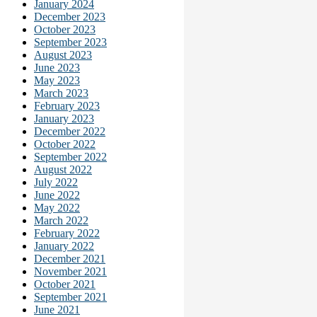
January 2024
December 2023
October 2023
September 2023
August 2023
June 2023
May 2023
March 2023
February 2023
January 2023
December 2022
October 2022
September 2022
August 2022
July 2022
June 2022
May 2022
March 2022
February 2022
January 2022
December 2021
November 2021
October 2021
September 2021
June 2021