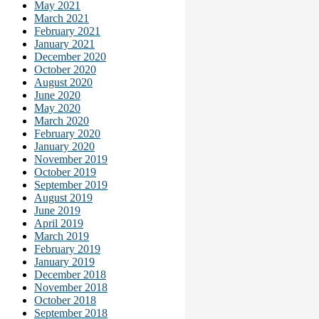
May 2021
March 2021
February 2021
January 2021
December 2020
October 2020
August 2020
June 2020
May 2020
March 2020
February 2020
January 2020
November 2019
October 2019
September 2019
August 2019
June 2019
April 2019
March 2019
February 2019
January 2019
December 2018
November 2018
October 2018
September 2018