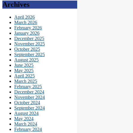
Archives
April 2026
March 2026
February 2026
January 2026
December 2025
November 2025
October 2025
September 2025
August 2025
June 2025
May 2025
April 2025
March 2025
February 2025
December 2024
November 2024
October 2024
September 2024
August 2024
May 2024
March 2024
February 2024