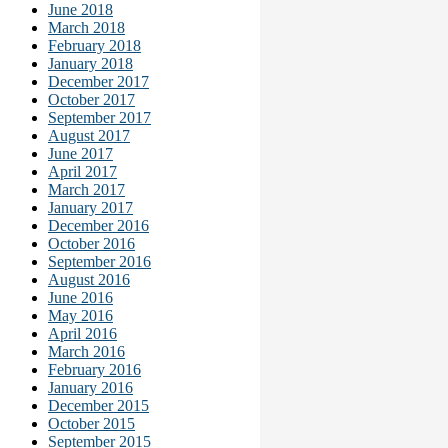
June 2018
March 2018
February 2018
January 2018
December 2017
October 2017
September 2017
August 2017
June 2017
April 2017
March 2017
January 2017
December 2016
October 2016
September 2016
August 2016
June 2016
May 2016
April 2016
March 2016
February 2016
January 2016
December 2015
October 2015
September 2015