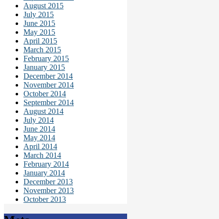
August 2015
July 2015
June 2015
May 2015
April 2015
March 2015
February 2015
January 2015
December 2014
November 2014
October 2014
September 2014
August 2014
July 2014
June 2014
May 2014
April 2014
March 2014
February 2014
January 2014
December 2013
November 2013
October 2013